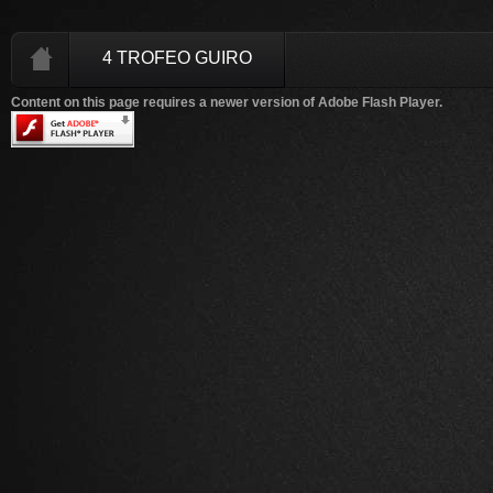
4 TROFEO GUIRO
Content on this page requires a newer version of Adobe Flash Player.